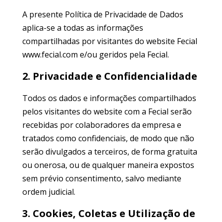
A presente Política de Privacidade de Dados
aplica-se a todas as informações
compartilhadas por visitantes do website Fecial
www.fecial.com e/ou geridos pela Fecial.
2. Privacidade e Confidencialidade
Todos os dados e informações compartilhados
pelos visitantes do website com a Fecial serão
recebidas por colaboradores da empresa e
tratados como confidenciais, de modo que não
serão divulgados a terceiros, de forma gratuita
ou onerosa, ou de qualquer maneira expostos
sem prévio consentimento, salvo mediante
ordem judicial.
3. Cookies, Coletas e Utilização de