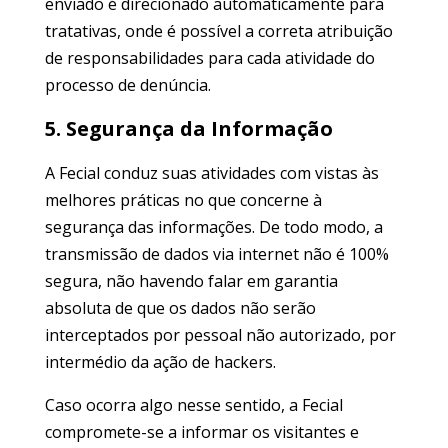
enviado é direcionado automaticamente para
tratativas, onde é possível a correta atribuição
de responsabilidades para cada atividade do
processo de denúncia.
5. Segurança da Informação
A Fecial conduz suas atividades com vistas às
melhores práticas no que concerne à
segurança das informações. De todo modo, a
transmissão de dados via internet não é 100%
segura, não havendo falar em garantia
absoluta de que os dados não serão
interceptados por pessoal não autorizado, por
intermédio da ação de hackers.
Caso ocorra algo nesse sentido, a Fecial
compromete-se a informar os visitantes e