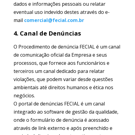
dados e informações pessoais ou relatar
eventual uso indevido destes através do e-
mail
comercial@fecial.com.br
4. Canal de Denúncias
O Procedimento de denúncia FECIAL é um canal
de comunicação oficial da Empresa e seus
processos, que fornece aos funcionários e
terceiros um canal dedicado para relatar
violações, que podem variar desde questões
ambientais até direitos humanos e ética nos
negócios.
O portal de denúncias FECIAL é um canal
integrado ao software de gestão da qualidade,
onde o formulário de denúncia é acessado
através de link externo e após preenchido e