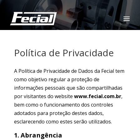
Política de Privacidade
A Política de Privacidade de Dados da Fecial tem
como objetivo regular a proteção de
informações pessoais que são compartilhadas
por visitantes do website
www.fecial.com.br
,
bem como o funcionamento dos controles
adotados para proteção destes dados,
esclarecendo como estes serão utilizados.
1. Abrangência