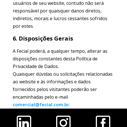
usuários de seu website, contudo não será
responsável por quaisquer danos diretos,
indiretos, morais e lucros cessantes sofridos
por estes.
6. Disposições Gerais
A Fecial poderá, a qualquer tempo, alterar as
disposições constantes desta Política de
Privacidade de Dados.
Quaisquer dúvidas ou solicitações relacionadas
ao website e às informações e dados
fornecidos pelos visitantes poderão ser
encaminhadas pelo e-mail
comercial@fecial.com.br
.